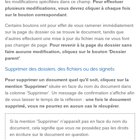
les modifications spécifiées dans ce champ.
Pour effectuer
plusieurs modifications, vous devrez cliquer à chaque fois
sur le bouton correspondant
.
Certains boutons ont pour effet de vous ramener immédiatement
sur la page du dossier où se trouve le document, tandis que
d'autres effectuent une mise à jour du fichier mais ne vous font
pas changer de page.
Pour revenir à la page du dossier sans
faire aucune modification, cliquez sur le bouton 'Dossier
parent'
.
Supprimer des dossiers, des fichiers ou des signets
Pour supprimer un document quel qu'il soit, cliquez sur la
mention 'Supprimer'
située en face du nom du document dans
la colonne 'Supprimer'. Un message de confirmation s'affiche afin
de vous laisser le temps de la réflexion :
une fois le document
supprimé, vous ne pourrez en aucun cas le récupérer
.
Si la mention 'Supprimer' n'apparaît pas en face du nom du
document, cela signifie que vous ne possédez pas les droits
en écriture sur le document en question.