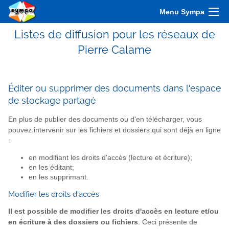
Menu Sympa
Listes de diffusion pour les réseaux de
Pierre Calame
Éditer ou supprimer des documents dans l'espace
de stockage partagé
En plus de publier des documents ou d'en télécharger, vous
pouvez intervenir sur les fichiers et dossiers qui sont déjà en ligne
:
en modifiant les droits d'accès (lecture et écriture);
en les éditant;
en les supprimant.
Modifier les droits d'accès
Il est possible de modifier les droits d'accès en lecture et/ou
en écriture à des dossiers ou fichiers
. Ceci présente de