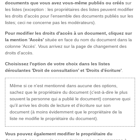
documents que vous avez vous-même publiés ou créés
sur
les listes (exception : les propriétaires des listes peuvent modifier
les droits d'accès pour l'ensemble des documents publiés sur les
listes; ceci ne concerne pas les modérateurs).
Pour modifier les droits d'accès à un document, cliquez sur
la mention 'Accès'
située en face du nom du document dans la
colonne 'Accès'. Vous arrivez sur la page de changement des
droits d'accès.
Choisissez l'option de votre choix dans les listes
déroulantes 'Droit de consultation' et 'Droits d'écriture'
.
Même si ce n'est mentionné dans aucune des options,
sachez que le propriétaire du document (c'est-à-dire le plus
souvent la personne qui a publié le document) conserve quoi
qu'il arrive les droits de lecture et d'écriture sur son
document (à moins évidemment que le propriétaire de la
liste ne modifie le propriétaire du document).
Vous pouvez également modifier le propriétaire du