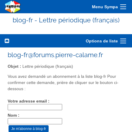
Menu Sympa
blog-fr - Lettre périodique (français)
Options de liste
blog-fr@forums.pierre-calame.fr
Objet :
Lettre périodique (français)
Vous avez demandé un abonnement à la liste blog-fr Pour
confirmer cette demande, prière de cliquer sur le bouton ci-
dessous :
Votre adresse email :
Nom :