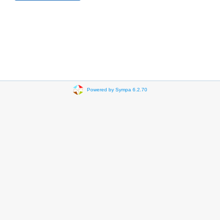
Powered by Sympa 6.2.70