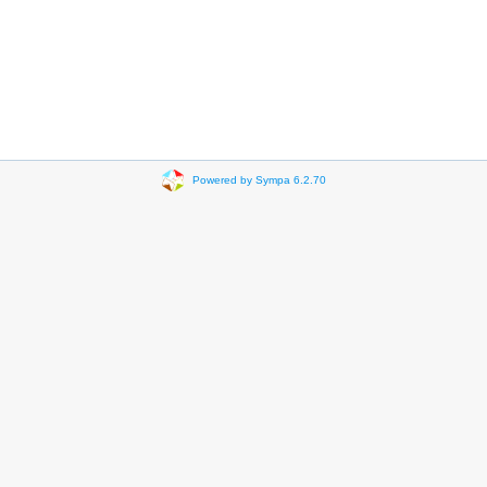
Powered by Sympa 6.2.70