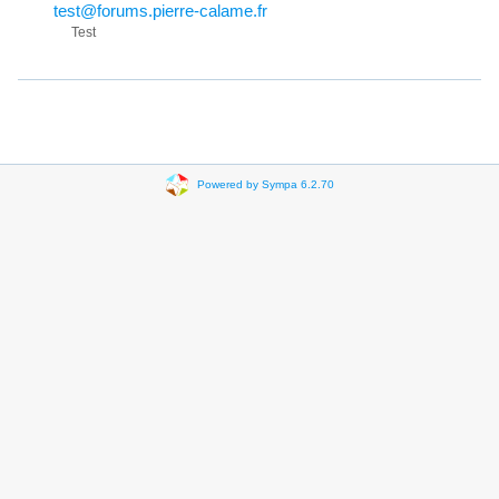
test@forums.pierre-calame.fr
Test
Powered by Sympa 6.2.70